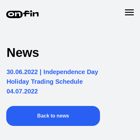
News
30.06.2022 | Independence Day
Holiday Trading Schedule
04.07.2022
Back to news