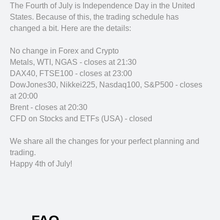
The Fourth of July is Independence Day in the United
States. Because of this, the trading schedule has
changed a bit. Here are the details:
No change in Forex and Crypto
Metals, WTI, NGAS - closes at 21:30
DAX40, FTSE100 - closes at 23:00
DowJones30, Nikkei225, Nasdaq100, S&P500 - closes
at 20:00
Brent - closes at 20:30
CFD on Stocks and ETFs (USA) - closed
We share all the changes for your perfect planning and
trading.
Happy 4th of July!